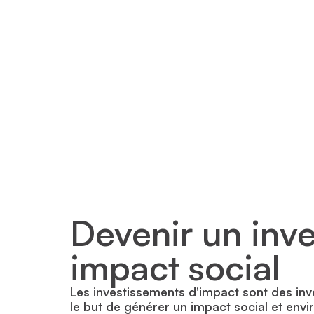
Devenir un inve
impact social
Les investissements d'impact sont des inv
le but de générer un impact social et envi