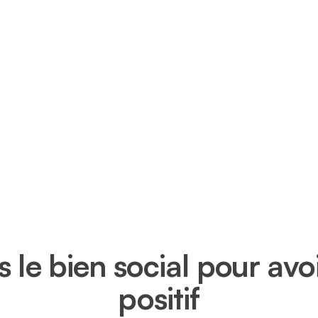
s le bien social pour av
positif