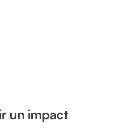
oir un impact