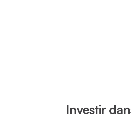
Investir dan