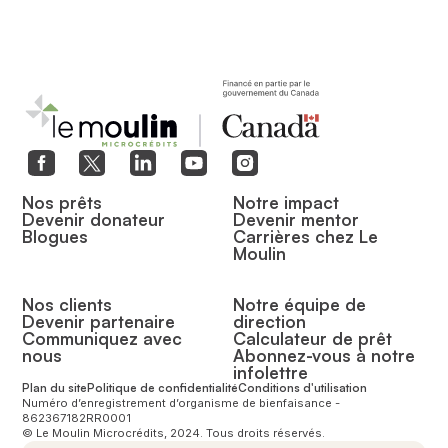
Nos prêts
Notre impact
Devenir donateur
Devenir mentor
Blogues
Carrières chez Le
Moulin
Nos clients
Notre équipe de
Devenir partenaire
direction
Communiquez avec
Calculateur de prêt
nous
Abonnez-vous à notre
infolettre
Plan du site
Politique de confidentialité
Conditions d'utilisation
Numéro d’enregistrement d’organisme de bienfaisance -
862367182RR0001
© Le Moulin Microcrédits, 2024. Tous droits réservés.