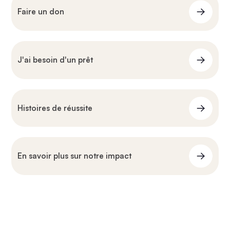
Faire un don
J'ai besoin d'un prêt
Histoires de réussite
En savoir plus sur notre impact