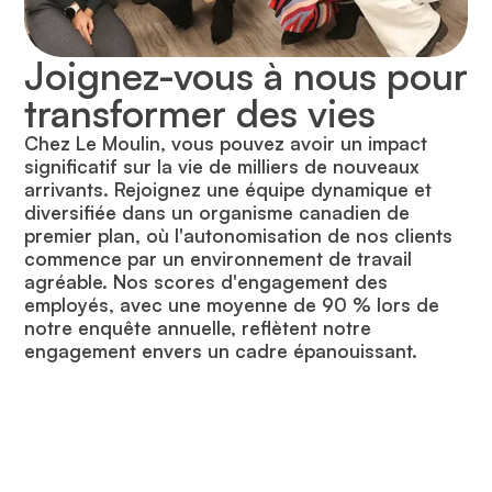
Joignez-vous à nous pour
transformer des vies
Chez Le Moulin, vous pouvez avoir un impact
significatif sur la vie de milliers de nouveaux
arrivants. Rejoignez une équipe dynamique et
diversifiée dans un organisme canadien de
premier plan, où l'autonomisation de nos clients
commence par un environnement de travail
agréable. Nos scores d'engagement des
employés, avec une moyenne de 90 % lors de
notre enquête annuelle, reflètent notre
engagement envers un cadre épanouissant.