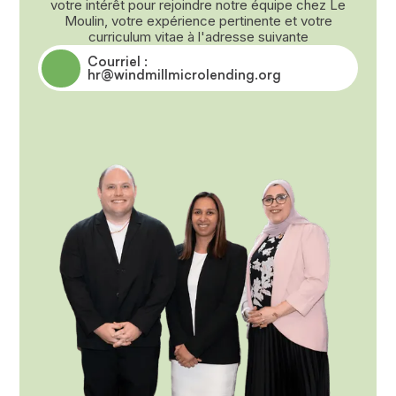
votre intérêt pour rejoindre notre équipe chez Le
Moulin, votre expérience pertinente et votre
curriculum vitae à l'adresse suivante
Courriel :
hr@windmillmicrolending.org