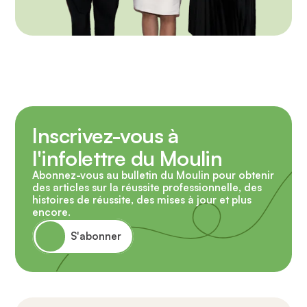
Inscrivez-vous à
l'infolettre du Moulin
Abonnez-vous au bulletin du Moulin pour obtenir
des articles sur la réussite professionnelle, des
histoires de réussite, des mises à jour et plus
encore.
S'abonner