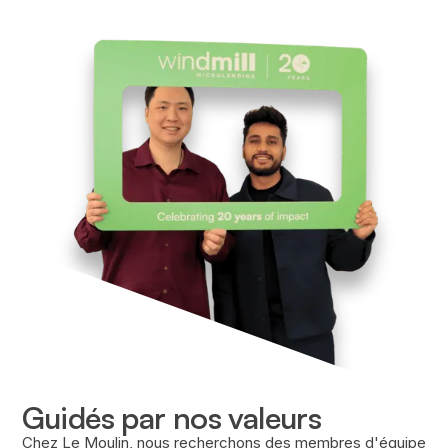
Guidés par nos valeurs
Chez Le Moulin, nous recherchons des membres d'équipe