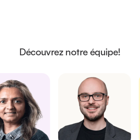
Découvrez notre équipe!