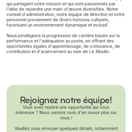
qui partagent notre mission et qui sont passionnés par
l'idée de rejoindre une main-d'œuvre diversifiée. Notre
conseil d'administration, notre équipe de direction et notre
personnel proviennent de divers horizons culturels,
favorisant un environnement dynamique et inclusif.
Nous privilégions la progression de carrière basée sur la
performance et l'adéquation au poste, en offrant des
opportunités égales d'apprentissage, de croissance, de
contribution et d'avancement au sein de Le Moulin.
Rejoignez notre équipe!
Vous avez repéré une opportunité qui vous
intéresse ? Nous serions ravis d'en savoir plus sur
vous !
Veuillez nous envoyer quelques détails, notamment