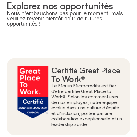
Explorez nos opportunités
Nous n'embauchons pas pour le moment, mais
veuillez revenir bientôt pour de futures
opportunités !
Certifié Great Place
To Work®
Le Moulin Microcrédits est fier
d’être certifié Great Place to
Work®. Selon les commentaires
de nos employés, notre équipe
évolue dans une culture d’équité
et d’inclusion, portée par une
collaboration exceptionnelle et un
leadership solide