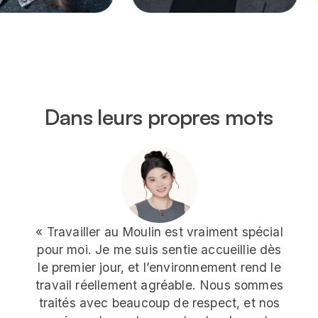
Dans leurs propres mots
« Travailler au Moulin est vraiment spécial
pour moi. Je me suis sentie accueillie dès
le premier jour, et l’environnement rend le
travail réellement agréable. Nous sommes
traités avec beaucoup de respect, et nos