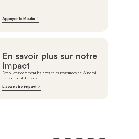
Appuyer le Moulin
En savoir plus sur notre
impact
Découvrez comment les prêts et les ressources de Windmill
transforment des vies.
Lisez notre impact