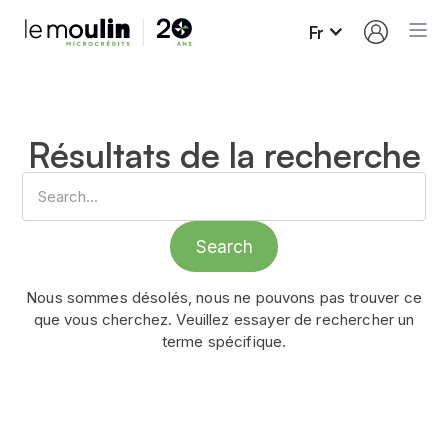
Fr
Résultats de la recherche
Nous sommes désolés, nous ne pouvons pas trouver ce
que vous cherchez. Veuillez essayer de rechercher un
terme spécifique.