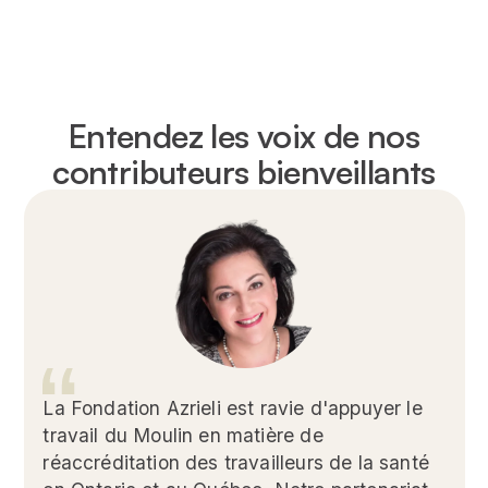
Entendez les voix de nos
contributeurs bienveillants
La Fondation Azrieli est ravie d'appuyer le
travail du Moulin en matière de
réaccréditation des travailleurs de la santé