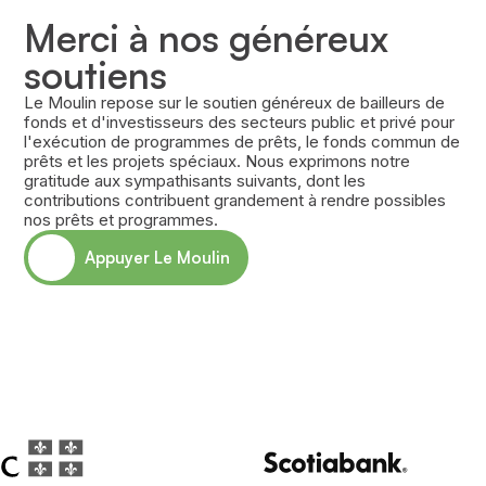
Merci à nos généreux
soutiens
Le Moulin repose sur le soutien généreux de bailleurs de
fonds et d'investisseurs des secteurs public et privé pour
l'exécution de programmes de prêts, le fonds commun de
prêts et les projets spéciaux. Nous exprimons notre
gratitude aux sympathisants suivants, dont les
contributions contribuent grandement à rendre possibles
nos prêts et programmes.
Appuyer Le Moulin