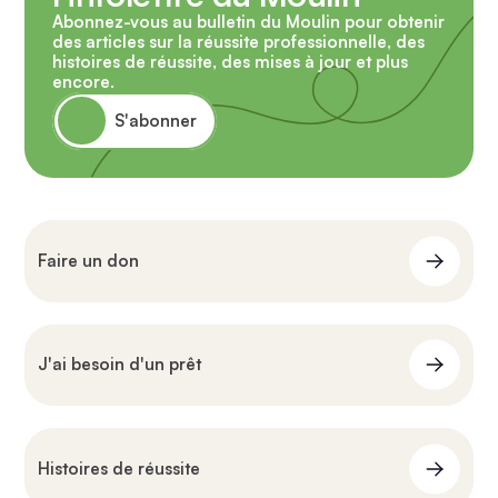
Abonnez-vous au bulletin du Moulin pour obtenir
des articles sur la réussite professionnelle, des
histoires de réussite, des mises à jour et plus
encore.
S'abonner
Faire un don
J'ai besoin d'un prêt
Histoires de réussite