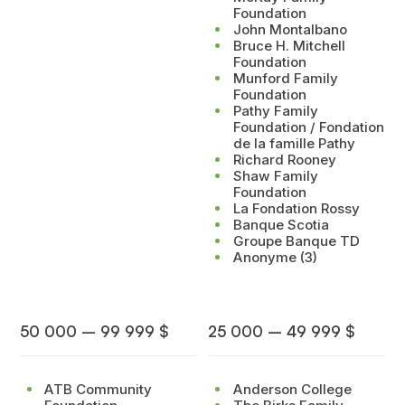
Foundation
John Montalbano
Bruce H. Mitchell
Foundation
Munford Family
Foundation
Pathy Family
Foundation / Fondation
de la famille Pathy
Richard Rooney
Shaw Family
Foundation
La Fondation Rossy
Banque Scotia
Groupe Banque TD
Anonyme (3)
50 000 – 99 999 $
25 000 – 49 999 $
ATB Community
Anderson College