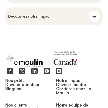
Découvrez notre impact
Nos prêts
Notre impact
Devenir donateur
Devenir mentor
Blogues
Carrières chez Le
Moulin
Nos clients
Notre équipe de