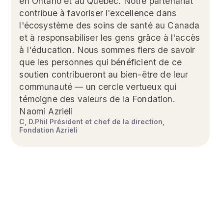
en Ontario et au Québec. Notre partenariat
contribue à favoriser l'excellence dans
l'écosystème des soins de santé au Canada
et à responsabiliser les gens grâce à l'accès
à l'éducation. Nous sommes fiers de savoir
que les personnes qui bénéficient de ce
soutien contribueront au bien-être de leur
communauté — un cercle vertueux qui
témoigne des valeurs de la Fondation.
Naomi Azrieli
C, D.Phil Président et chef de la direction,
Fondation Azrieli