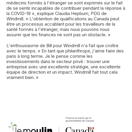
médecins formés à l'étranger se sont exprimés sur le fait
de se sentir incapables de contribuer pendant la réponse à
la COVID-19 », explique Claudia Hepburn, PDG de
Windmill. « L'obtention de qualifications au Canada peut
être un processus accablant pour les travailleurs de la
santé formés à l'étranger, mais nous pouvons nous
assurer que les finances ne sont pas un obstacle. »
L'enthousiasme de Bill pour Windmill n'a fait que croître
avec le temps. « En tant que philanthrope, j'aime faire des
paris à long terme. Je le pense comme les
investissements dans le secteur privé : trouver une
entreprise avec une excellente stratégie, une excellente
équipe de direction et un impact. Windmill fait tout cela
vraiment bien. »