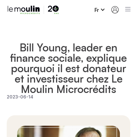
Fr
Bill Young, leader en
finance sociale, explique
pourquoi il est donateur
et investisseur chez Le
Moulin Microcrédits
2023-06-14