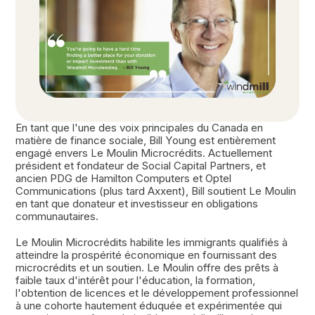
En tant que l'une des voix principales du Canada en
matière de finance sociale, Bill Young est entièrement
engagé envers Le Moulin Microcrédits. Actuellement
président et fondateur de Social Capital Partners, et
ancien PDG de Hamilton Computers et Optel
Communications (plus tard Axxent), Bill soutient Le Moulin
en tant que donateur et investisseur en obligations
communautaires.
Le Moulin Microcrédits habilite les immigrants qualifiés à
atteindre la prospérité économique en fournissant des
microcrédits et un soutien. Le Moulin offre des prêts à
faible taux d'intérêt pour l'éducation, la formation,
l'obtention de licences et le développement professionnel
à une cohorte hautement éduquée et expérimentée qui