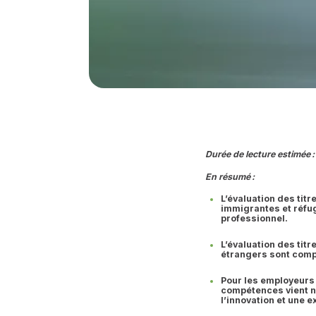
Durée de lecture estimée :
En résumé :
L’évaluation des tit
immigrantes et réfug
professionnel.
L’évaluation des tit
étrangers sont comp
Pour les employeurs
compétences vient no
l’innovation et une 